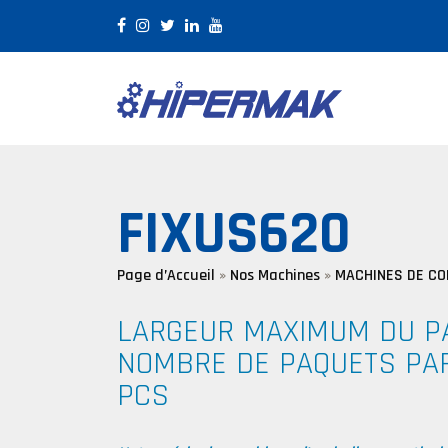
×
FIXUS620
Page d’Accueil
»
Nos Machines
»
MACHINES DE CO
LARGEUR MAXIMUM DU P
NOMBRE DE PAQUETS PAR
PCS