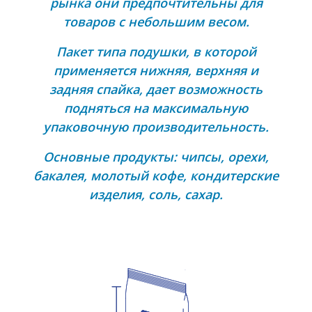
рынка они предпочтительны для
товаров с небольшим весом.
Пакет типа подушки, в которой
применяется нижняя, верхняя и
задняя спайка, дает возможность
подняться на максимальную
упаковочную производительность.
Основные продукты: чипсы, орехи,
бакалея, молотый кофе, кондитерские
изделия, соль, сахар.