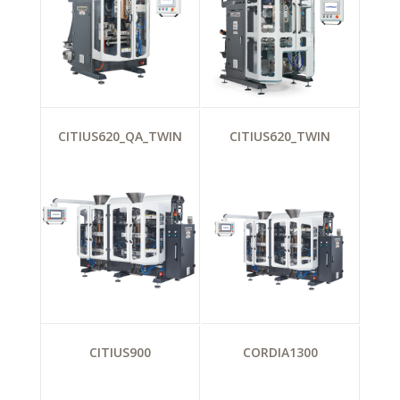
CITIUS620_QA_TWIN
CITIUS620_TWIN
CITIUS900
CORDIA1300