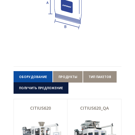
ОБОРУДОВАНИЕ
ПРОДУКТЫ
ТИП ПАКЕТОВ
ПОЛУЧИТЬ ПРЕДЛОЖЕНИЕ
CITIUS620
CITIUS620_QA