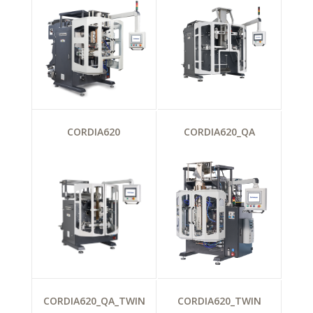
CORDIA620
CORDIA620_QA
CORDIA620_QA_TWIN
CORDIA620_TWIN