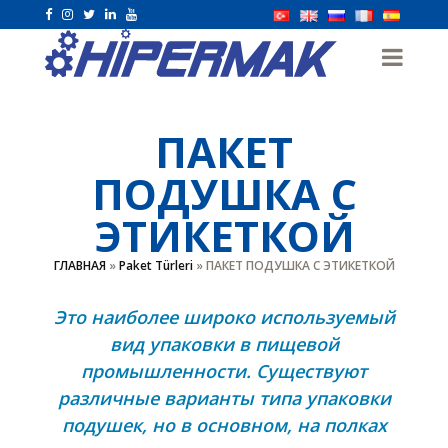
ПАКЕТ
ПОДУШКА С
ЭТИКЕТКОЙ
ГЛАВНАЯ
»
Paket Türleri
»
ПАКЕТ ПОДУШКА С ЭТИКЕТКОЙ
Это наиболее широко используемый
вид упаковки в пищевой
промышленности. Существуют
различные варианты типа упаковки
подушек, но в основном, на полках