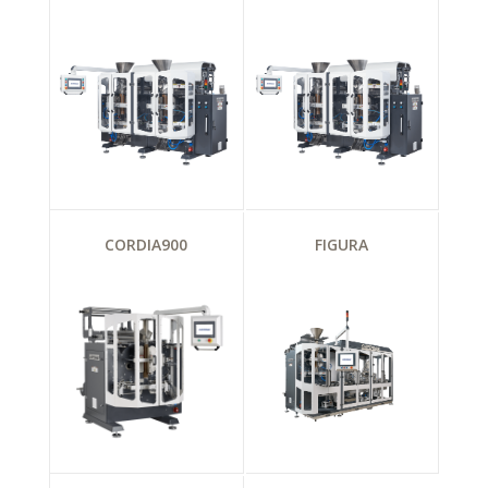
CORDIA900
FIGURA