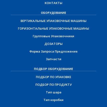
КОНТАКТЫ
ОБОРУДОВАНИЕ
ВЕРТИКАЛЬНЫЕ УПАКОВОЧНЫЕ МАШИНЫ
ГОРИЗОНТАЛЬНЫЕ УПАКОВОЧНЫЕ МАШИНЫ
Групповые Упаковочники
ДОЗАТОРЫ
Форма Запроса Предложение
Запчасти
ПОДБОР ОБОРУДОВАНИЕ
ПОДБОР ПО УПАКОВКЕ
ПОДБОР ПО ПРОДУКТУ
Тип шара
Тип коробки