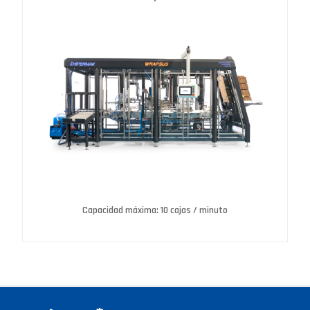
Capacidad máxima: 10 cajas / minuto