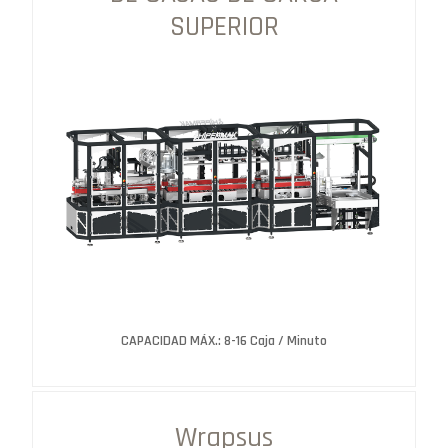
SUPERIOR
CAPACIDAD MÁX.: 8-16 Caja / Minuto
Wrapsus