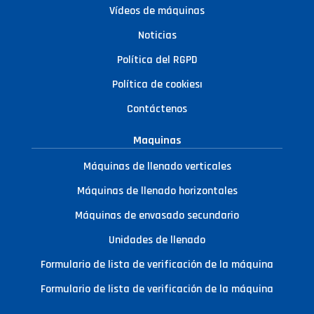
Vídeos de máquinas
Noticias
Política del RGPD
Política de cookiesı
Contáctenos
Maquinas
Máquinas de llenado verticales
Máquinas de llenado horizontales
Máquinas de envasado secundario
Unidades de llenado
Formulario de lista de verificación de la máquina
Formulario de lista de verificación de la máquina