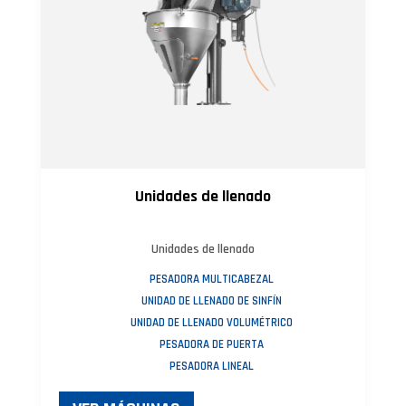
Unidades de llenado
Unidades de llenado
PESADORA MULTICABEZAL
UNIDAD DE LLENADO DE SINFÍN
UNIDAD DE LLENADO VOLUMÉTRICO
PESADORA DE PUERTA
PESADORA LINEAL