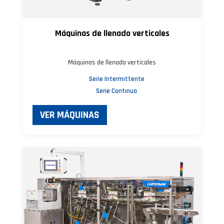
Máquinas de llenado verticales
Máquinas de llenado verticales
Serie Intermıttente
Serie Contınua
VER MÁQUINAS