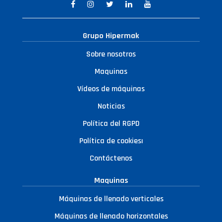
Grupo Hipermak
Sobre nosotros
Maquinas
Vídeos de máquinas
Noticias
Política del RGPD
Política de cookiesı
Contáctenos
Maquinas
Máquinas de llenado verticales
Máquinas de llenado horizontales