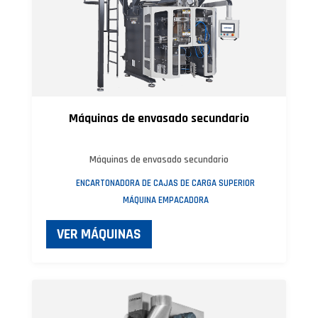
Máquinas de envasado secundario
Máquinas de envasado secundario
ENCARTONADORA DE CAJAS DE CARGA SUPERIOR
MÁQUINA EMPACADORA
VER MÁQUINAS