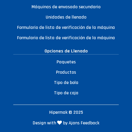
Máquinas de envasado secundario
Unidades de llenado
Formulario de lista de verificación de la máquina
Formulario de lista de verificación de la máquina
Opciones de Llenado
Paquetes
Productos
Tipo de bola
Tipo de caja
Hipermak © 2025
Design with
by Ajans Feedback