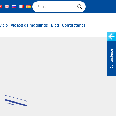
vicio
Vídeos de máquinas
Blog
Contáctenos
Contáctenos