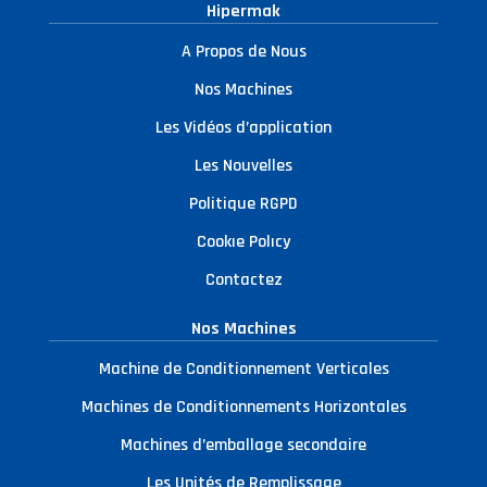
Hipermak
A Propos de Nous
Nos Machines
Les Vidéos d’application
Les Nouvelles
Politique RGPD
Cookıe Polıcy
Contactez
Nos Machines
Machine de Conditionnement Verticales
Machines de Conditionnements Horizontales
Machines d’emballage secondaire
Les Unités de Remplissage