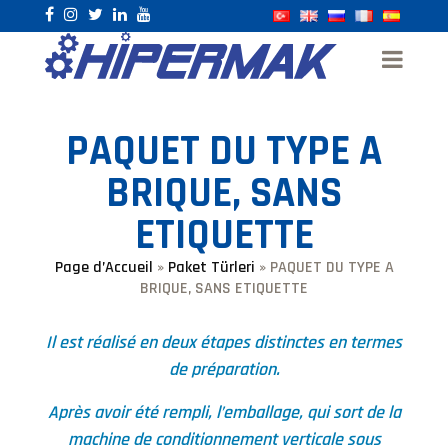
PAQUET DU TYPE A
BRIQUE, SANS
ETIQUETTE
Page d’Accueil
»
Paket Türleri
»
PAQUET DU TYPE A
BRIQUE, SANS ETIQUETTE
Il est réalisé en deux étapes distinctes en termes
de préparation.
Après avoir été rempli, l’emballage, qui sort de la
machine de conditionnement verticale sous