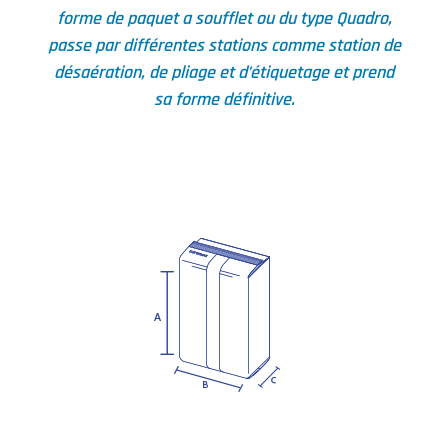
forme de paquet a soufflet ou du type Quadro,
passe par différentes stations comme station de
désaération, de pliage et d’étiquetage et prend
sa forme définitive.