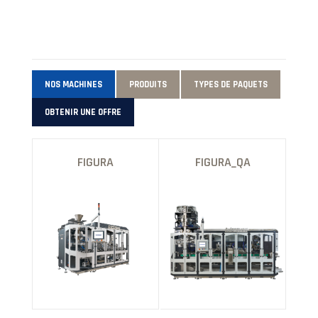
NOS MACHINES
PRODUITS
TYPES DE PAQUETS
OBTENIR UNE OFFRE
FIGURA
FIGURA_QA