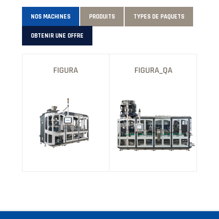
NOS MACHINES
PRODUITS
TYPES DE PAQUETS
OBTENIR UNE OFFRE
FIGURA
FIGURA_QA