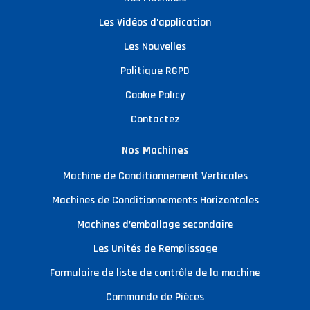
Les Vidéos d’application
Les Nouvelles
Politique RGPD
Cookıe Polıcy
Contactez
Nos Machines
Machine de Conditionnement Verticales
Machines de Conditionnements Horizontales
Machines d’emballage secondaire
Les Unités de Remplissage
Formulaire de liste de contrôle de la machine
Commande de Pièces