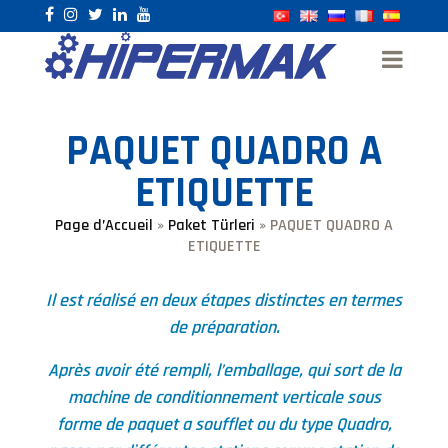
PAQUET QUADRO A
ETIQUETTE
Page d’Accueil
»
Paket Türleri
»
PAQUET QUADRO A
ETIQUETTE
Il est réalisé en deux étapes distinctes en termes
de préparation.
Après avoir été rempli, l’emballage, qui sort de la
machine de conditionnement verticale sous
forme de paquet a soufflet ou du type Quadro,