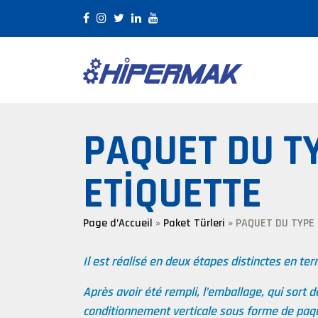
PAQUET DU TY
ETİQUETTE
Page d’Accueil
»
Paket Türleri
»
PAQUET DU TYPE 
Il est réalisé en deux étapes distinctes en te
Après avoir été rempli, l’emballage, qui sort 
conditionnement verticale sous forme de paqu