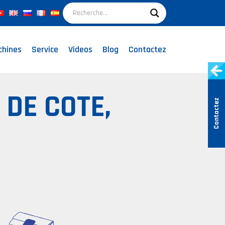
chines
Service
Videos
Blog
Contactez
 DE COTE,
Contactez