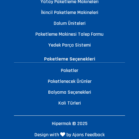
Yatay Paketleme Makineleri
İkincil Paketleme Makineleri
Dolum Üniteleri
Paketleme Makinesi Talep Formu
Yedek Parça Sistemi
Paketleme Seçenekleri
Paketler
Paketlenecek Ürünler
Balyama Seçenekleri
Koli Türleri
Hipermak © 2025
Design with
by Ajans Feedback