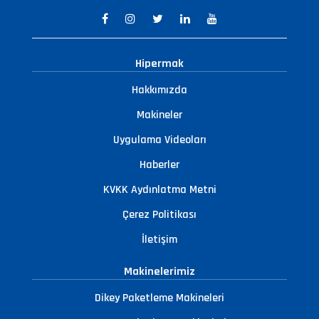
Hipermak
Hakkımızda
Makineler
Uygulama Videoları
Haberler
KVKK Aydınlatma Metni
Çerez Politikası
İletişim
Makinelerimiz
Dikey Paketleme Makineleri