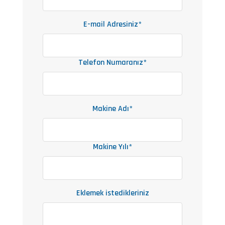
E-mail Adresiniz*
Telefon Numaranız*
Makine Adı*
Makine Yılı*
Eklemek istedikleriniz