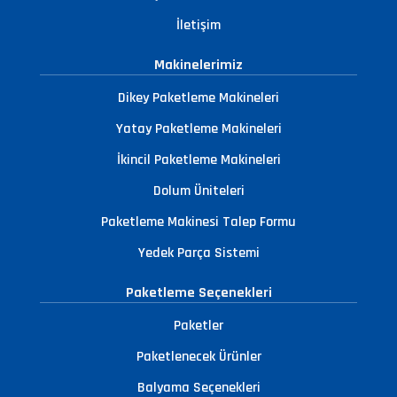
İletişim
Makinelerimiz
Dikey Paketleme Makineleri
Yatay Paketleme Makineleri
İkincil Paketleme Makineleri
Dolum Üniteleri
Paketleme Makinesi Talep Formu
Yedek Parça Sistemi
Paketleme Seçenekleri
Paketler
Paketlenecek Ürünler
Balyama Seçenekleri