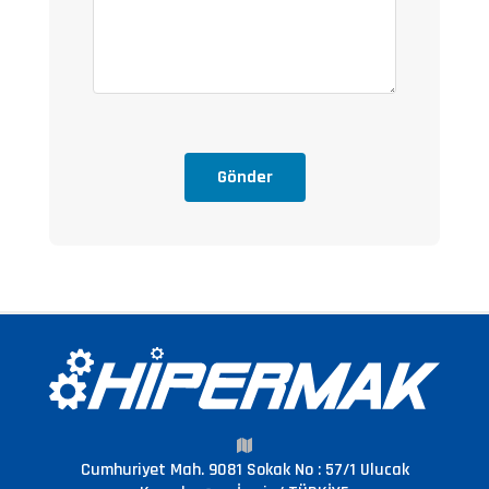
Gönder
Cumhuriyet Mah. 9081 Sokak No : 57/1 Ulucak