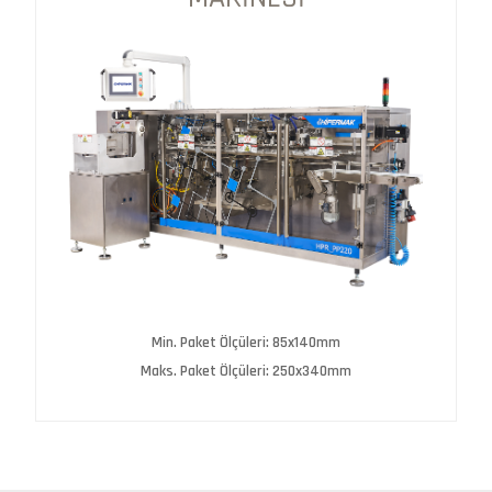
Min. Paket Ölçüleri: 85x140mm
Maks. Paket Ölçüleri: 250x340mm