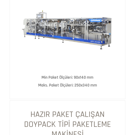
Min Paket Ölçüleri: 90x140 mm
Maks. Paket Ölçüleri: 250x340 mm
HAZIR PAKET ÇALIŞAN
DOYPACK TIPI PAKETLEME
MAKINESI