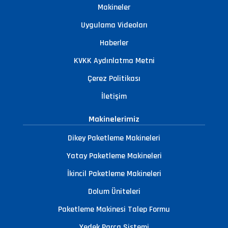
Makineler
Uygulama Videoları
Haberler
KVKK Aydınlatma Metni
Çerez Politikası
İletişim
Makinelerimiz
Dikey Paketleme Makineleri
Yatay Paketleme Makineleri
İkincil Paketleme Makineleri
Dolum Üniteleri
Paketleme Makinesi Talep Formu
Yedek Parça Sistemi