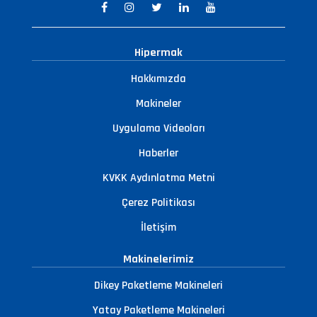
Hipermak
Hakkımızda
Makineler
Uygulama Videoları
Haberler
KVKK Aydınlatma Metni
Çerez Politikası
İletişim
Makinelerimiz
Dikey Paketleme Makineleri
Yatay Paketleme Makineleri