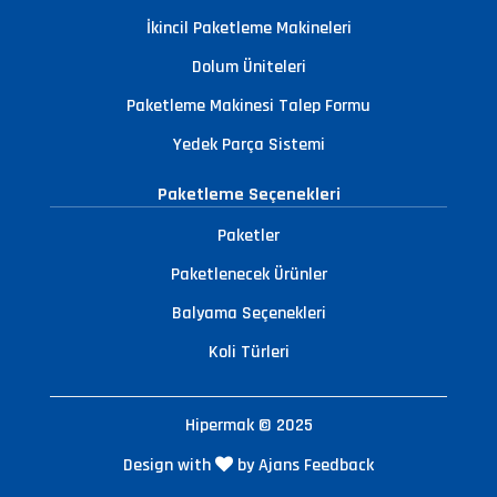
İkincil Paketleme Makineleri
Dolum Üniteleri
Paketleme Makinesi Talep Formu
Yedek Parça Sistemi
Paketleme Seçenekleri
Paketler
Paketlenecek Ürünler
Balyama Seçenekleri
Koli Türleri
Hipermak © 2025
Design with
by Ajans Feedback