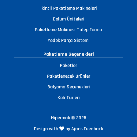
İkincil Paketleme Makineleri
Dolum Üniteleri
Paketleme Makinesi Talep Formu
Yedek Parça Sistemi
Paketleme Seçenekleri
Paketler
Paketlenecek Ürünler
Balyama Seçenekleri
Koli Türleri
Hipermak © 2025
Design with
by Ajans Feedback