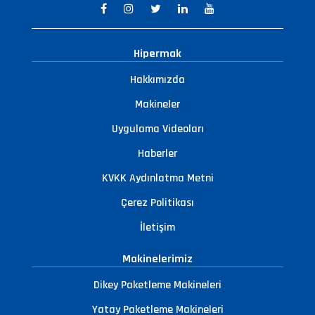
Hipermak
Hakkımızda
Makineler
Uygulama Videoları
Haberler
KVKK Aydınlatma Metni
Çerez Politikası
İletişim
Makinelerimiz
Dikey Paketleme Makineleri
Yatay Paketleme Makineleri