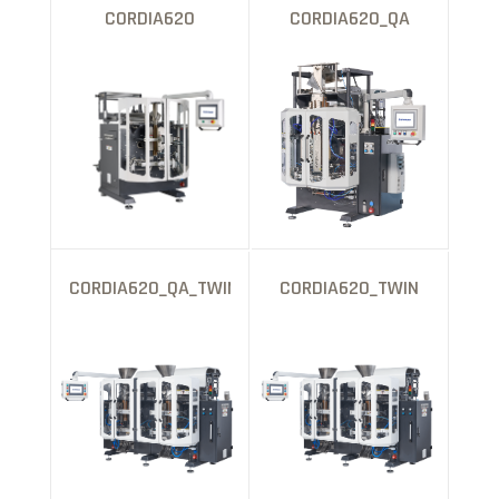
CORDIA620
CORDIA620_QA
CORDIA620_QA_TWIN
CORDIA620_TWIN