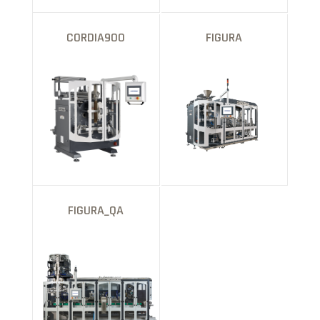
CORDIA900
FIGURA
FIGURA_QA