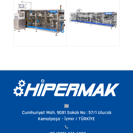
Makinesi
Cumhuriyet Mah. 9081 Sokak No : 57/1 Ulucak
Kemalpaşa - İzmir / TÜRKİYE