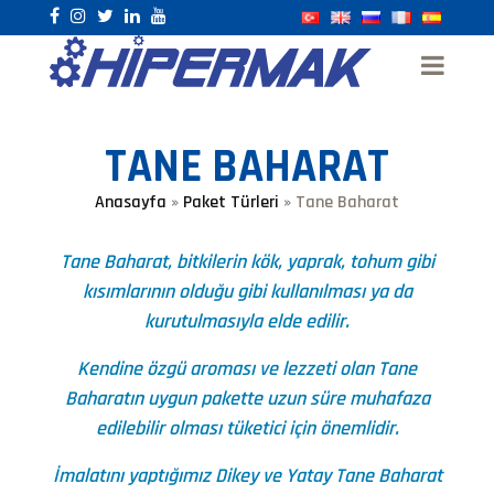
TANE BAHARAT
Anasayfa
»
Paket Türleri
»
Tane Baharat
Tane Baharat, bitkilerin kök, yaprak, tohum gibi
kısımlarının olduğu gibi kullanılması ya da
kurutulmasıyla elde edilir.
Kendine özgü aroması ve lezzeti olan Tane
Baharatın uygun pakette uzun süre muhafaza
edilebilir olması tüketici için önemlidir.
İmalatını yaptığımız Dikey ve Yatay Tane Baharat