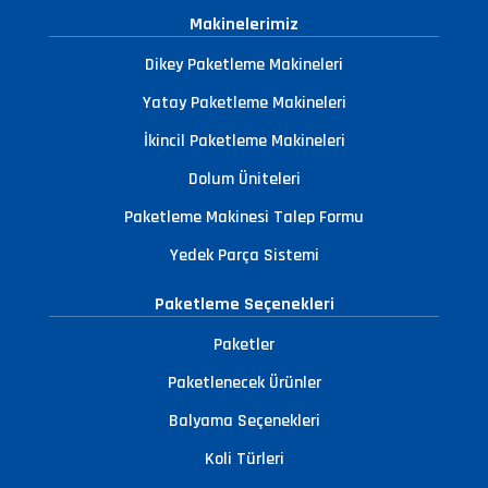
Makinelerimiz
Dikey Paketleme Makineleri
Yatay Paketleme Makineleri
İkincil Paketleme Makineleri
Dolum Üniteleri
Paketleme Makinesi Talep Formu
Yedek Parça Sistemi
Paketleme Seçenekleri
Paketler
Paketlenecek Ürünler
Balyama Seçenekleri
Koli Türleri